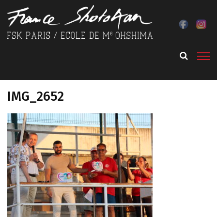
IMG_2652