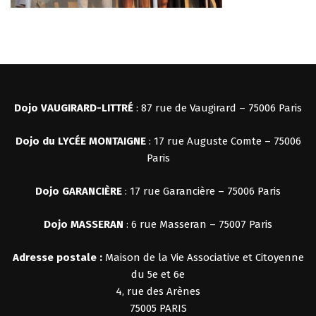
Dojo VAUGIRARD-LITTRÉ
: 87 rue de Vaugirard – 75006 Paris
Dojo du LYCÉE MONTAIGNE
: 17 rue Auguste Comte – 75006
Paris
Dojo
GARANCIÈRE
: 17 rue Garancière – 75006 Paris
Dojo MASSERAN
: 6 rue Masseran – 75007 Paris
Adresse postale :
Maison de la Vie Associative et Citoyenne
du 5e et 6e
4, rue des Arènes
75005 PARIS