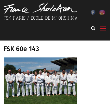
FSK 60e-143