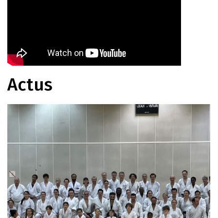
Actus