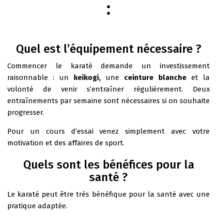
:
Quel est l’équipement nécessaire ?
Commencer le karaté demande un investissement
raisonnable : un
keikogi,
une
ceinture blanche
et la
volonté de venir s’entraîner régulièrement. Deux
entraînements par semaine sont nécessaires si on souhaite
progresser.
Pour un cours d’essai venez simplement avec votre
motivation et des affaires de sport.
Quels sont les bénéfices pour la
santé ?
Le karaté peut être très bénéfique pour la santé avec une
pratique adaptée.