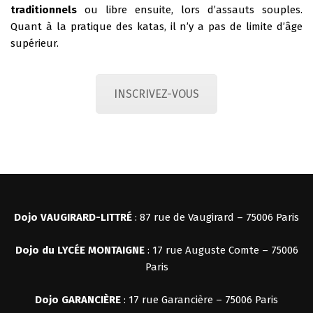
traditionnels
ou libre ensuite, lors d’assauts souples.
Quant à la pratique des katas, il n’y a pas de limite d’âge
supérieur.
INSCRIVEZ-VOUS
Dojo VAUGIRARD-LITTRÉ
: 87 rue de Vaugirard – 75006 Paris
Dojo du LYCÉE MONTAIGNE
: 17 rue Auguste Comte – 75006
Paris
Dojo
GARANCIÈRE
: 17 rue Garancière – 75006 Paris