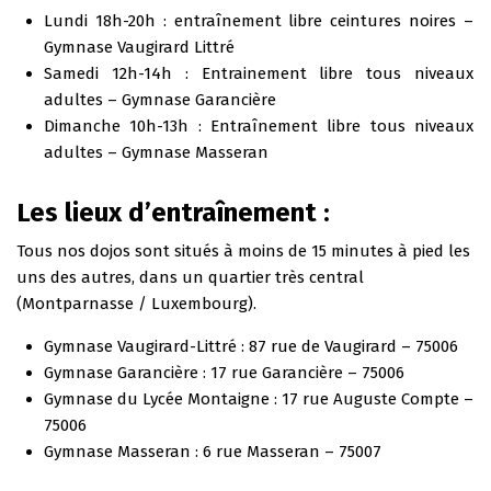
Lundi 18h-20h : entraînement libre ceintures noires –
Gymnase Vaugirard Littré
Samedi 12h-14h : Entrainement libre tous niveaux
adultes – Gymnase Garancière
Dimanche 10h-13h : Entraînement libre tous niveaux
adultes – Gymnase Masseran
Les lieux d’entraînement :
Tous nos dojos sont situés à moins de 15 minutes à pied les
uns des autres, dans un quartier très central
(Montparnasse / Luxembourg).
Gymnase Vaugirard-Littré : 87 rue de Vaugirard – 75006
Gymnase Garancière : 17 rue Garancière – 75006
Gymnase du Lycée Montaigne : 17 rue Auguste Compte –
75006
Gymnase Masseran : 6 rue Masseran – 75007