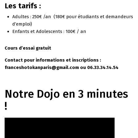
Les tarifs :
Adultes : 250€ /an (180€ pour étudiants et demandeurs
d’emploi)
Enfants et Adolescents : 100€ / an
Cours d’essai gratuit
Contact pour informations et inscriptions :
franceshotokanparis@gmail.com ou 06.33.34.14.54
Notre Dojo en 3 minutes
!