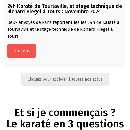
24h Karaté de Tourlaville, et stage technique de
Richard Hiegel à Tours : Novembre 2024
Deux envoyés de Paris reportent les les 24h de Karaté à
Tourlaville et le stage technique de Richard Hiegel à
Tours…
Lire plus
Cliquez pour accéder à toutes nos actus
Et si je commençais ?
Le karaté en 3 questions