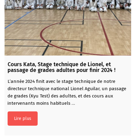
Cours Kata, Stage technique de Lionel, et
passage de grades adultes pour finir 2024 !
L’année 2024 finit avec le stage technique de notre
directeur technique national Lionel Aguilar, un passage
de grades (Kyu Test) des adultes, et des cours aux
intervenants moins habituels …
Lire plus