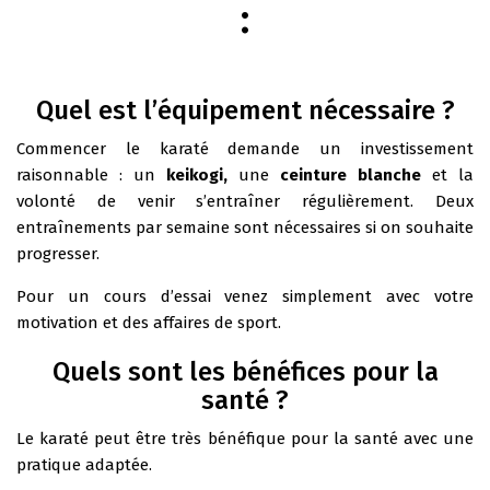
:
Quel est l’équipement nécessaire ?
Commencer le karaté demande un investissement
raisonnable : un
keikogi,
une
ceinture blanche
et la
volonté de venir s’entraîner régulièrement. Deux
entraînements par semaine sont nécessaires si on souhaite
progresser.
Pour un cours d’essai venez simplement avec votre
motivation et des affaires de sport.
Quels sont les bénéfices pour la
santé ?
Le karaté peut être très bénéfique pour la santé avec une
pratique adaptée.