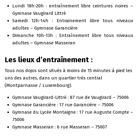
Lundi 18h-20h : entraînement libre ceintures noires –
Gymnase Vaugirard Littré
Samedi 12h-14h : Entrainement libre tous niveaux
adultes – Gymnase Garancière
Dimanche 10h-13h : Entraînement libre tous niveaux
adultes – Gymnase Masseran
Les lieux d’entraînement :
Tous nos dojos sont situés à moins de 15 minutes à pied les
uns des autres, dans un quartier très central
(Montparnasse / Luxembourg).
Gymnase Vaugirard-Littré : 87 rue de Vaugirard – 75006
Gymnase Garancière : 17 rue Garancière – 75006
Gymnase du Lycée Montaigne : 17 rue Auguste Compte –
75006
Gymnase Masseran : 6 rue Masseran – 75007