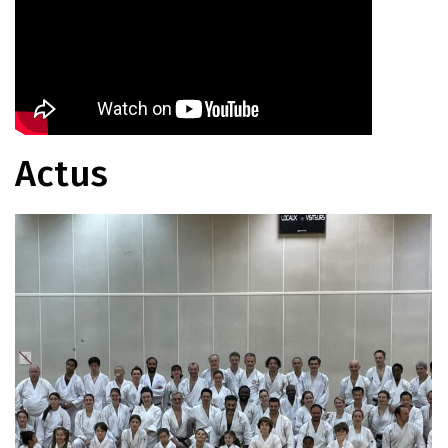
Actus