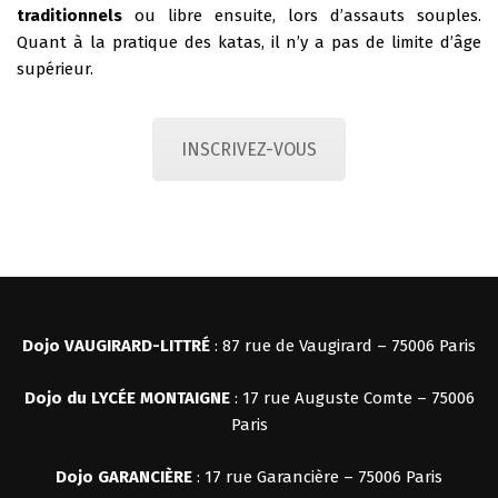
traditionnels
ou libre ensuite, lors d’assauts souples.
Quant à la pratique des katas, il n’y a pas de limite d’âge
supérieur.
INSCRIVEZ-VOUS
Dojo VAUGIRARD-LITTRÉ
: 87 rue de Vaugirard – 75006 Paris
Dojo du LYCÉE MONTAIGNE
: 17 rue Auguste Comte – 75006
Paris
Dojo
GARANCIÈRE
: 17 rue Garancière – 75006 Paris