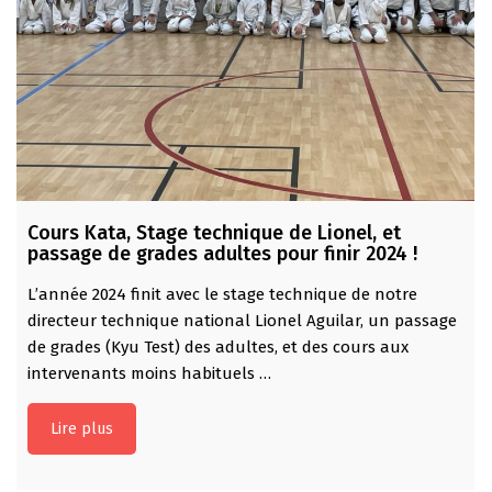
Cours Kata, Stage technique de Lionel, et
passage de grades adultes pour finir 2024 !
L’année 2024 finit avec le stage technique de notre
directeur technique national Lionel Aguilar, un passage
de grades (Kyu Test) des adultes, et des cours aux
intervenants moins habituels …
Lire plus