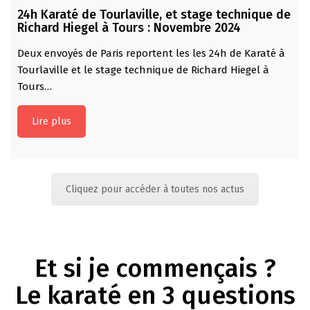
24h Karaté de Tourlaville, et stage technique de
Richard Hiegel à Tours : Novembre 2024
Deux envoyés de Paris reportent les les 24h de Karaté à
Tourlaville et le stage technique de Richard Hiegel à
Tours…
Lire plus
Cliquez pour accéder à toutes nos actus
Et si je commençais ?
Le karaté en 3 questions