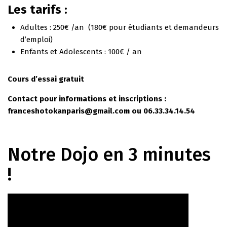
Les tarifs :
Adultes : 250€ /an (180€ pour étudiants et demandeurs
d’emploi)
Enfants et Adolescents : 100€ / an
Cours d’essai gratuit
Contact pour informations et inscriptions :
franceshotokanparis@gmail.com ou 06.33.34.14.54
Notre Dojo en 3 minutes
!