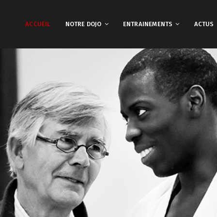
ACCUEIL
NOTRE DOJO
ENTRAINEMENTS
ACTUS