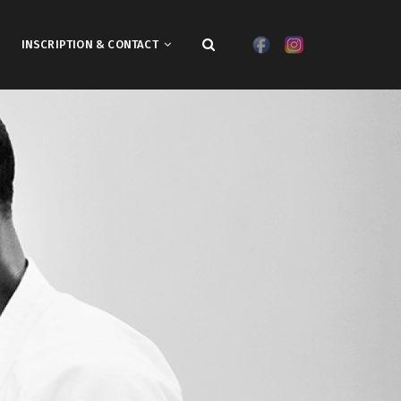
INSCRIPTION & CONTACT