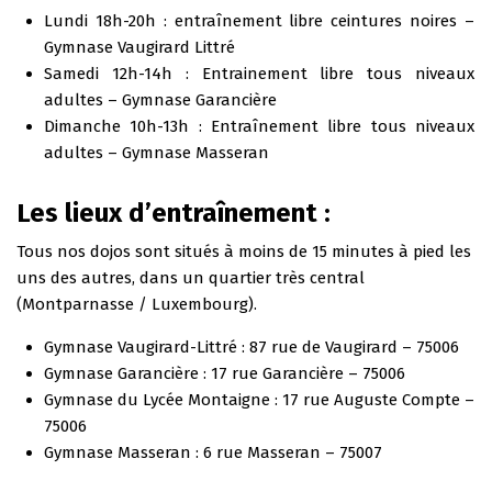
Lundi 18h-20h : entraînement libre ceintures noires –
Gymnase Vaugirard Littré
Samedi 12h-14h : Entrainement libre tous niveaux
adultes – Gymnase Garancière
Dimanche 10h-13h : Entraînement libre tous niveaux
adultes – Gymnase Masseran
Les lieux d’entraînement :
Tous nos dojos sont situés à moins de 15 minutes à pied les
uns des autres, dans un quartier très central
(Montparnasse / Luxembourg).
Gymnase Vaugirard-Littré : 87 rue de Vaugirard – 75006
Gymnase Garancière : 17 rue Garancière – 75006
Gymnase du Lycée Montaigne : 17 rue Auguste Compte –
75006
Gymnase Masseran : 6 rue Masseran – 75007