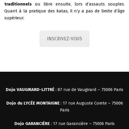
traditionnels
ou libre ensuite, lors d’assauts souples.
Quant à la pratique des katas, il n’y a pas de limite d’âge
supérieur.
INSCRIVEZ-VOUS
Dojo VAUGIRARD-LITTRÉ
: 87 rue de Vaugirard – 75006 Paris
Dojo du LYCÉE MONTAIGNE
: 17 rue Auguste Comte – 75006
Paris
Dojo
GARANCIÈRE
: 17 rue Garancière – 75006 Paris