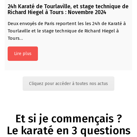
24h Karaté de Tourlaville, et stage technique de
Richard Hiegel à Tours : Novembre 2024
Deux envoyés de Paris reportent les les 24h de Karaté à
Tourlaville et le stage technique de Richard Hiegel à
Tours…
Lire plus
Cliquez pour accéder à toutes nos actus
Et si je commençais ?
Le karaté en 3 questions