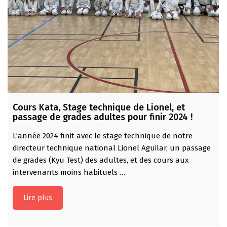
Cours Kata, Stage technique de Lionel, et
passage de grades adultes pour finir 2024 !
L’année 2024 finit avec le stage technique de notre
directeur technique national Lionel Aguilar, un passage
de grades (Kyu Test) des adultes, et des cours aux
intervenants moins habituels …
Lire plus