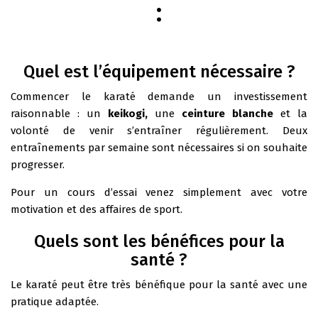
:
Quel est l’équipement nécessaire ?
Commencer le karaté demande un investissement
raisonnable : un
keikogi,
une
ceinture blanche
et la
volonté de venir s’entraîner régulièrement. Deux
entraînements par semaine sont nécessaires si on souhaite
progresser.
Pour un cours d’essai venez simplement avec votre
motivation et des affaires de sport.
Quels sont les bénéfices pour la
santé ?
Le karaté peut être très bénéfique pour la santé avec une
pratique adaptée.