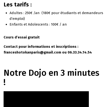
Les tarifs :
Adultes : 250€ /an (180€ pour étudiants et demandeurs
d’emploi)
Enfants et Adolescents : 100€ / an
Cours d’essai gratuit
Contact pour informations et inscriptions :
franceshotokanparis@gmail.com ou 06.33.34.14.54
Notre Dojo en 3 minutes
!