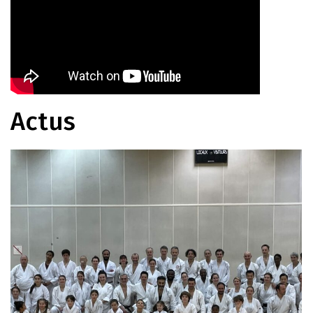
Actus