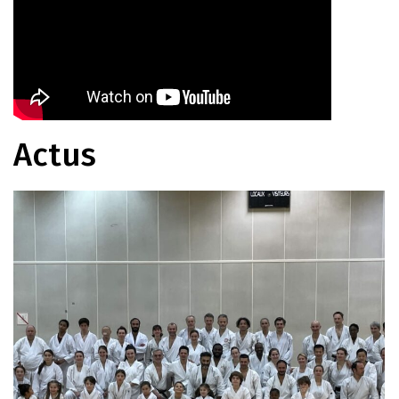
Actus