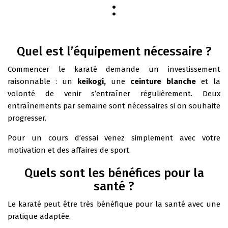
:
Quel est l’équipement nécessaire ?
Commencer le karaté demande un investissement
raisonnable : un
keikogi,
une
ceinture blanche
et la
volonté de venir s’entraîner régulièrement. Deux
entraînements par semaine sont nécessaires si on souhaite
progresser.
Pour un cours d’essai venez simplement avec votre
motivation et des affaires de sport.
Quels sont les bénéfices pour la
santé ?
Le karaté peut être très bénéfique pour la santé avec une
pratique adaptée.