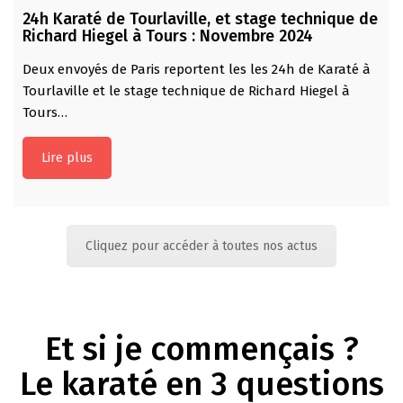
24h Karaté de Tourlaville, et stage technique de
Richard Hiegel à Tours : Novembre 2024
Deux envoyés de Paris reportent les les 24h de Karaté à
Tourlaville et le stage technique de Richard Hiegel à
Tours…
Lire plus
Cliquez pour accéder à toutes nos actus
Et si je commençais ?
Le karaté en 3 questions