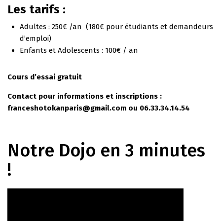
Les tarifs :
Adultes : 250€ /an (180€ pour étudiants et demandeurs
d’emploi)
Enfants et Adolescents : 100€ / an
Cours d’essai gratuit
Contact pour informations et inscriptions :
franceshotokanparis@gmail.com ou 06.33.34.14.54
Notre Dojo en 3 minutes
!