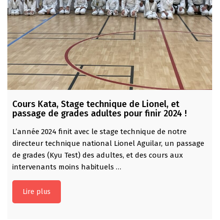
Cours Kata, Stage technique de Lionel, et
passage de grades adultes pour finir 2024 !
L’année 2024 finit avec le stage technique de notre
directeur technique national Lionel Aguilar, un passage
de grades (Kyu Test) des adultes, et des cours aux
intervenants moins habituels …
Lire plus