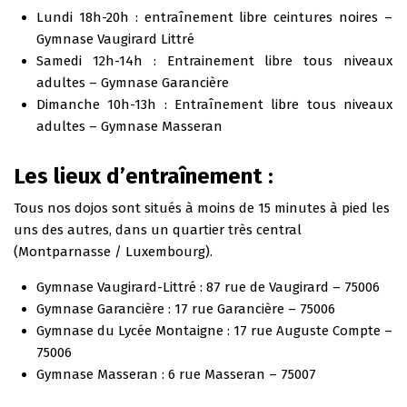
Lundi 18h-20h : entraînement libre ceintures noires –
Gymnase Vaugirard Littré
Samedi 12h-14h : Entrainement libre tous niveaux
adultes – Gymnase Garancière
Dimanche 10h-13h : Entraînement libre tous niveaux
adultes – Gymnase Masseran
Les lieux d’entraînement :
Tous nos dojos sont situés à moins de 15 minutes à pied les
uns des autres, dans un quartier très central
(Montparnasse / Luxembourg).
Gymnase Vaugirard-Littré : 87 rue de Vaugirard – 75006
Gymnase Garancière : 17 rue Garancière – 75006
Gymnase du Lycée Montaigne : 17 rue Auguste Compte –
75006
Gymnase Masseran : 6 rue Masseran – 75007