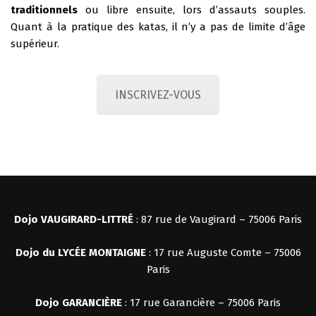
traditionnels
ou libre ensuite, lors d’assauts souples.
Quant à la pratique des katas, il n’y a pas de limite d’âge
supérieur.
INSCRIVEZ-VOUS
Dojo VAUGIRARD-LITTRÉ
: 87 rue de Vaugirard – 75006 Paris
Dojo du LYCÉE MONTAIGNE
: 17 rue Auguste Comte – 75006
Paris
Dojo
GARANCIÈRE
: 17 rue Garancière – 75006 Paris