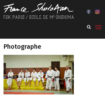
Photographe