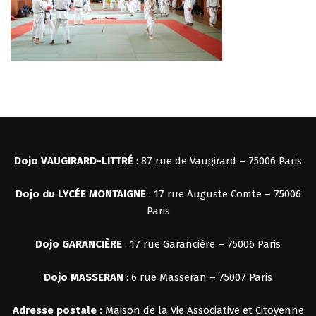
Dojo VAUGIRARD-LITTRÉ
: 87 rue de Vaugirard – 75006 Paris
Dojo du LYCÉE MONTAIGNE
: 17 rue Auguste Comte – 75006
Paris
Dojo
GARANCIÈRE
: 17 rue Garancière – 75006 Paris
Dojo MASSERAN
: 6 rue Masseran – 75007 Paris
Adresse postale :
Maison de la Vie Associative et Citoyenne