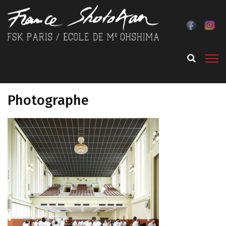
Photographe