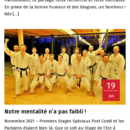
En prime de la bonne humeur et des blagues, un bonheur !
Rdv […]
19
Jan
Notre mentalité n’a pas faibli !
Novembre 2021 – Premiers Stages Spéciaux Post Covid et les
Parisiens étaient bien là. Que ce soit au Stage de l’Est à