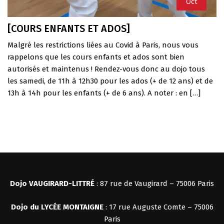
Oct
[COURS ENFANTS ET ADOS]
Malgré les restrictions liées au Covid à Paris, nous vous
rappelons que les cours enfants et ados sont bien
autorisés et maintenus ! Rendez-vous donc au dojo tous
les samedi, de 11h à 12h30 pour les ados (+ de 12 ans) et de
13h à 14h pour les enfants (+ de 6 ans). A noter : en […]
Dojo VAUGIRARD-LITTRÉ
: 87 rue de Vaugirard – 75006 Paris
Dojo du LYCÉE MONTAIGNE
: 17 rue Auguste Comte – 75006
Paris