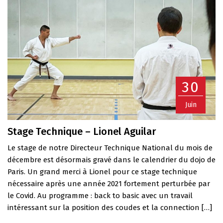
30
Juin
Stage Technique – Lionel Aguilar
Le stage de notre Directeur Technique National du mois de
décembre est désormais gravé dans le calendrier du dojo de
Paris. Un grand merci à Lionel pour ce stage technique
nécessaire après une année 2021 fortement perturbée par
le Covid. Au programme : back to basic avec un travail
intéressant sur la position des coudes et la connection […]