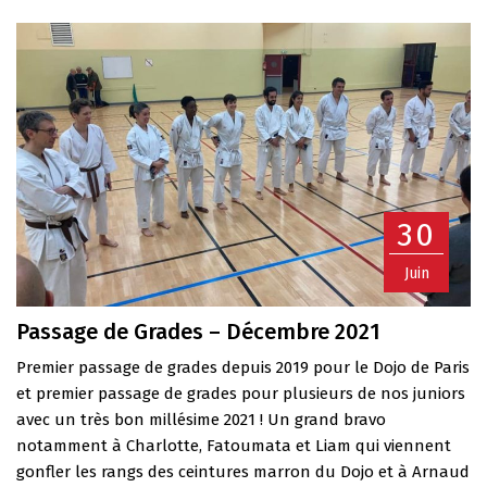
30
Juin
Passage de Grades – Décembre 2021
Premier passage de grades depuis 2019 pour le Dojo de Paris
et premier passage de grades pour plusieurs de nos juniors
avec un très bon millésime 2021 ! Un grand bravo
notamment à Charlotte, Fatoumata et Liam qui viennent
gonfler les rangs des ceintures marron du Dojo et à Arnaud