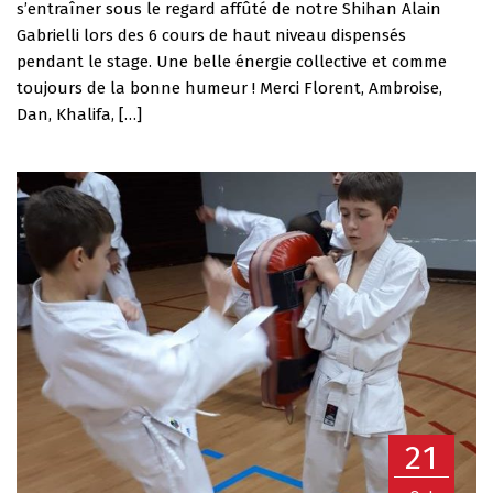
s’entraîner sous le regard affûté de notre Shihan Alain
Gabrielli lors des 6 cours de haut niveau dispensés
pendant le stage. Une belle énergie collective et comme
toujours de la bonne humeur ! Merci Florent, Ambroise,
Dan, Khalifa, […]
21