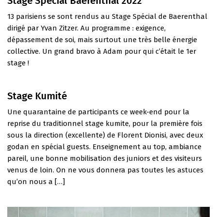
Stage Spécial Baerenthal 2022
13 parisiens se sont rendus au Stage Spécial de Baerenthal
dirigé par Yvan Zitzer. Au programme : exigence,
dépassement de soi, mais surtout une très belle énergie
collective. Un grand bravo à Adam pour qui c’était le 1er
stage !
Stage Kumité
Une quarantaine de participants ce week-end pour la
reprise du traditionnel stage kumite, pour la première fois
sous la direction (excellente) de Florent Dionisi, avec deux
godan en spécial guests. Enseignement au top, ambiance
pareil, une bonne mobilisation des juniors et des visiteurs
venus de loin. On ne vous donnera pas toutes les astuces
qu’on nous a […]