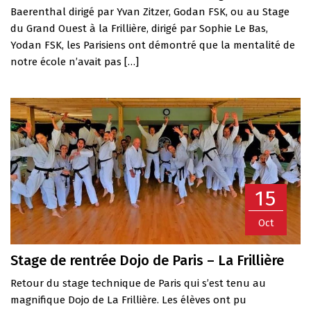
Baerenthal dirigé par Yvan Zitzer, Godan FSK, ou au Stage
du Grand Ouest à la Frillière, dirigé par Sophie Le Bas,
Yodan FSK, les Parisiens ont démontré que la mentalité de
notre école n’avait pas […]
15
Oct
Stage de rentrée Dojo de Paris – La Frillière
Retour du stage technique de Paris qui s’est tenu au
magnifique Dojo de La Frillière. Les élèves ont pu