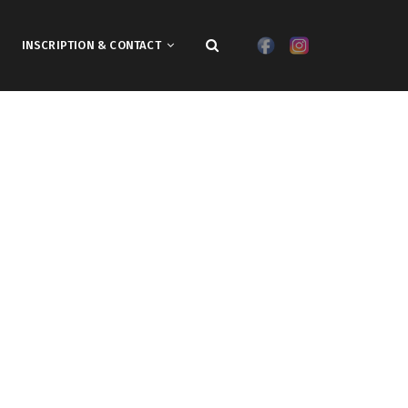
INSCRIPTION & CONTACT