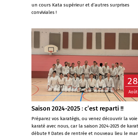
un cours Kata supérieur et d’autres surprises
conviviales !
2
Août
Saison 2024-2025 : c’est reparti !!
Préparez vos karatégis, ou venez découvrir la voi
karaté avec nous, car la saison 2024-2025 de kara
débute !! Dates de rentrée et nouveau lieu le mar