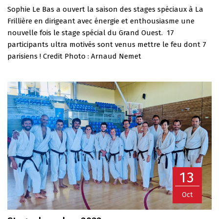
Sophie Le Bas a ouvert la saison des stages spéciaux à La
Frillière en dirigeant avec énergie et enthousiasme une
nouvelle fois le stage spécial du Grand Ouest. 17
participants ultra motivés sont venus mettre le feu dont 7
parisiens ! Credit Photo : Arnaud Nemet
13
Oct