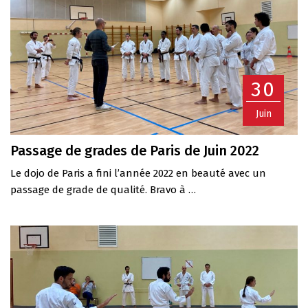
30
Juin
Passage de grades de Paris de Juin 2022
Le dojo de Paris a fini l’année 2022 en beauté avec un
passage de grade de qualité. Bravo à …