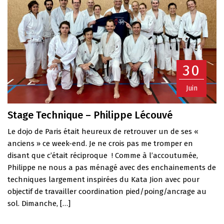
30
Juin
Stage Technique – Philippe Lécouvé
Le dojo de Paris était heureux de retrouver un de ses «
anciens » ce week-end. Je ne crois pas me tromper en
disant que c’était réciproque ! Comme à l’accoutumée,
Philippe ne nous a pas ménagé avec des enchainements de
techniques largement inspirées du Kata Jion avec pour
objectif de travailler coordination pied/poing/ancrage au
sol. Dimanche, […]