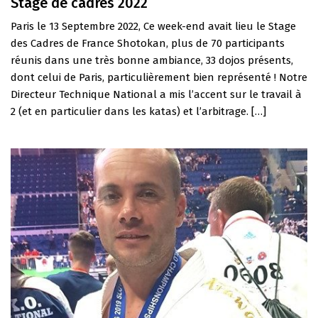
Stage de cadres 2022
Paris le 13 Septembre 2022, Ce week-end avait lieu le Stage
des Cadres de France Shotokan, plus de 70 participants
réunis dans une très bonne ambiance, 33 dojos présents,
dont celui de Paris, particulièrement bien représenté ! Notre
Directeur Technique National a mis l’accent sur le travail à
2 (et en particulier dans les katas) et l’arbitrage. […]