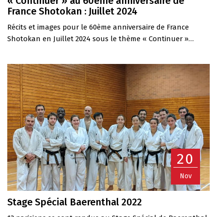
« Continuer » au 60ème anniversaire de
France Shotokan : Juillet 2024
Récits et images pour le 60ème anniversaire de France
Shotokan en Juillet 2024 sous le thème « Continuer »…
20
Nov
Stage Spécial Baerenthal 2022