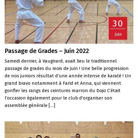
30
Juin
Passage de Grades – Juin 2022
Samedi dernier, à Vaugirard, avait lieu le traditionnel
passage de grades du mois de juin ! Une belle progression
de nos juniors résultat d’une année intense de karaté ! Un
grand bravo notamment à Farid et Anna, qui viennent
gonfler les rangs des ceintures marron du Dojo C’était
l’occasion également pour le club d’organiser son
assemblée générale […]