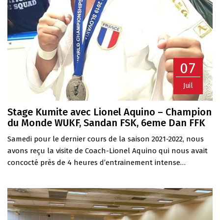
07
Juil
Stage Kumite avec Lionel Aquino – Champion
du Monde WUKF, Sandan FSK, 6eme Dan FFK
Samedi pour le dernier cours de la saison 2021-2022, nous
avons reçu la visite de Coach-Lionel Aquino qui nous avait
concocté près de 4 heures d’entrainement intense…