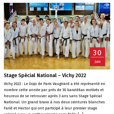
30
Juin
Stage Spécial National – Vichy 2022
Vichy 2022 : Le Dojo de Paris Vaugirard a été représenté en
nombre cette année par près de 30 karatékas motivés et
heureux de se retrouver après 3 ans sans Stage Spécial
National. Un grand bravo à nos deux ceintures blanches
Farid et Hector qui ont participé à leur premier stage